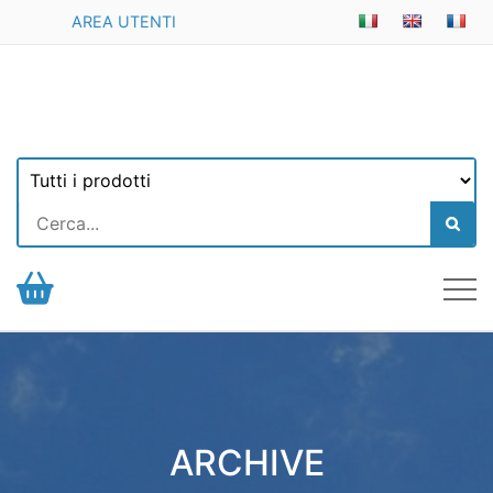
AREA UTENTI
ARCHIVE