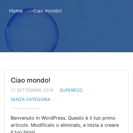
Home
Ciao mondo!
Ciao mondo!
21 SETTEMBRE 2018
SUPERECO
SENZA CATEGORIA
Benvenuto in WordPress. Questo è il tuo primo
articolo. Modificalo o eliminalo, e inizia a creare
il tuo blog!