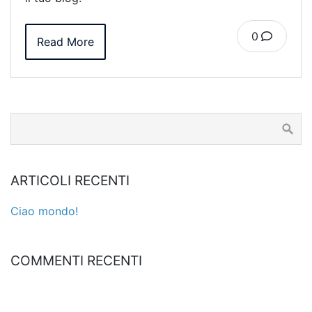
0
Read More
ARTICOLI RECENTI
Ciao mondo!
COMMENTI RECENTI