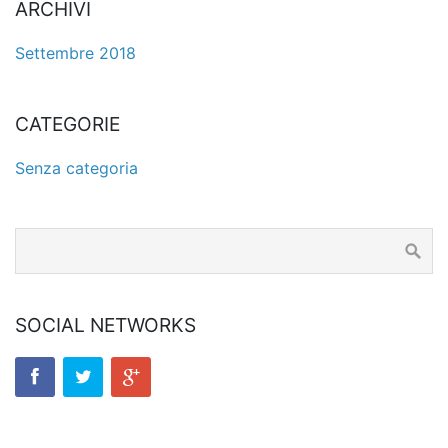
ARCHIVI
Settembre 2018
CATEGORIE
Senza categoria
SOCIAL NETWORKS