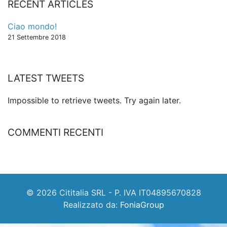
RECENT ARTICLES
Ciao mondo!
21 Settembre 2018
LATEST TWEETS
Impossible to retrieve tweets. Try again later.
COMMENTI RECENTI
© 2026 Cititalia SRL - P. IVA IT04895670828
Realizzato da:
FoniaGroup